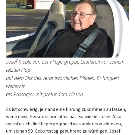
Josef Kieble von der Fliegergruppe Leutkirch vor seinem
letzten Flug
auf dem Sitz des verantwortlichen Piloten. Er fungiert
weiterhin
als Passagier mit profundem Wissen
Es ist schwierig, jemand eine Ehrung zukommen zu lassen,
wenn diese Person schon alles hat. So wie bei Josef. Also
musste sich die Fliegergruppe etwas anderes ausdenken,
um seinen 90. Geburtstag gebührend zu würdigen. Josef