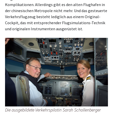
Komplikationen. Allerdings gibt es den alten Flughafen in
der chinesischen Metropole nicht mehr. Und das gesteuerte
Verkehrsflugzeug besteht lediglich aus einem Original-
Cockpit, das mit entsprechender Flugsimulations-Technik
und originalen Instrumenten ausgerüstet ist.
Die ausgebildete Verkehrspilotin Sarah Schollenberger