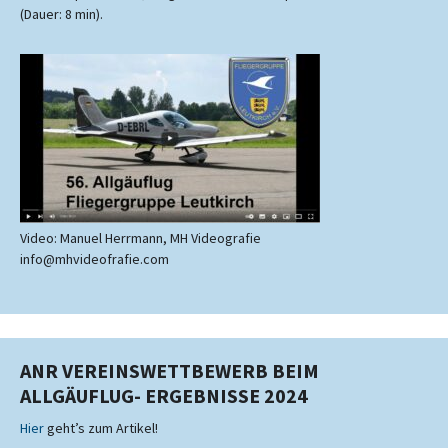
(Dauer: 8 min).
Video: Manuel Herrmann, MH Videografie
info@mhvideofrafie.com
ANR VEREINSWETTBEWERB BEIM
ALLGÄUFLUG- ERGEBNISSE 2024
Hier
geht’s zum Artikel!