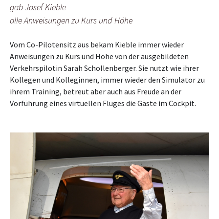
gab Josef Kieble
alle Anweisungen zu Kurs und Höhe
Vom Co-Pilotensitz aus bekam Kieble immer wieder
Anweisungen zu Kurs und Höhe von der ausgebildeten
Verkehrspilotin Sarah Schollenberger. Sie nutzt wie ihrer
Kollegen und Kolleginnen, immer wieder den Simulator zu
ihrem Training, betreut aber auch aus Freude an der
Vorführung eines virtuellen Fluges die Gäste im Cockpit.