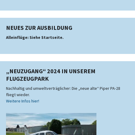
NEUES ZUR AUSBILDUNG
Alleinflüge: Siehe Startseite.
„NEUZUGANG“ 2024 IN UNSEREM
FLUGZEUGPARK
Nachhaltig und umweltverträglicher: Die „neue alte“ Piper PA-28
fliegt wieder.
Weitere Infos hier!