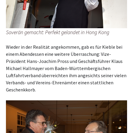
Soverän gemacht: Perfekt gelandet in Hong Kong
Wieder in der Realität angekommen, gab es für Kieble bei
einem Abendessen eine weitere Überraschung: Vize-
Präsident Hans-Joachim Pross und Geschäftsführer Klaus
Michael Hallmayer vom Baden-Württembergischen
Luftfahrtverband überreichten ihm angesichts seiner vielen
Verbands- und Vereins-Ehrenämter einen stattlichen
Geschenkkorb.