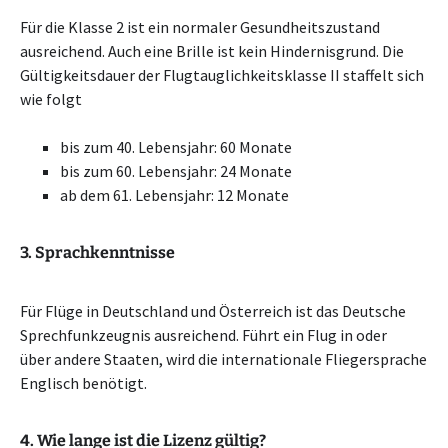
Für die Klasse 2 ist ein normaler Gesundheitszustand
ausreichend. Auch eine Brille ist kein Hindernisgrund. Die
Gültigkeitsdauer der Flugtauglichkeitsklasse II staffelt sich
wie folgt
bis zum 40. Lebensjahr: 60 Monate
bis zum 60. Lebensjahr: 24 Monate
ab dem 61. Lebensjahr: 12 Monate
3. Sprachkenntnisse
Für Flüge in Deutschland und Österreich ist das Deutsche
Sprechfunkzeugnis ausreichend. Führt ein Flug in oder
über andere Staaten, wird die internationale Fliegersprache
Englisch benötigt.
4. Wie lange ist die Lizenz gültig?