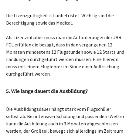
Die Lizenzgültigkeit ist unbefristet. Wichtig sind die
Berechtigung sowie das Medical.
Als Lizenzinhaber muss man die Anforderungen der JAR-
FCL erfüllen die besagt, dass in den vergangenen 12
Monaten mindestens 12 Flugstunden sowie 12 Starts und
Landungen durchgeführt werden müssen. Eine hiervon
muss mit einem Fluglehrer im Sinne einer Auffrischung
durchgeführt werden.
5. Wie lange dauert die Ausbildung?
Die Ausbildungsdauer hängt stark vom Flugschüler
selbst ab. Bei intensiver Schulung und passendem Wetter
kann die Ausbildung auch in 3 Monaten abgeschlossen
werden, der Großteil bewegt sich allerdings im Zeitraum