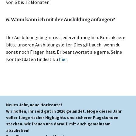
von 6 bis 12 Monaten.
6. Wann kann ich mit der Ausbildung anfangen?
Der Ausbildungsbeginn ist jederzeit möglich. Kontaktiere
bitte unseren Ausbildungsleiter. Dies gilt auch, wenn du
sonst noch Fragen hast. Er beantwortet sie gerne. Seine
Kontaktdaten findest Du
hier
.
Neues Jahr, neue Horizonte!
Wir hoffen, ihr seid gut in 2026 gelandet. Möge dieses Jahr
voller fliegerischer Highlights und sicherer Flugstunden
stecken. Wir freuen uns darauf, mit euch gemeinsam
abzuheben!