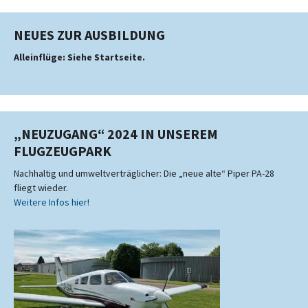
NEUES ZUR AUSBILDUNG
Alleinflüge: Siehe Startseite.
„NEUZUGANG“ 2024 IN UNSEREM
FLUGZEUGPARK
Nachhaltig und umweltverträglicher: Die „neue alte“ Piper PA-28
fliegt wieder.
Weitere Infos hier!