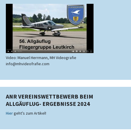
Video: Manuel Herrmann, MH Videografie
info@mhvideofrafie.com
ANR VEREINSWETTBEWERB BEIM
ALLGÄUFLUG- ERGEBNISSE 2024
Hier
geht’s zum Artikel!